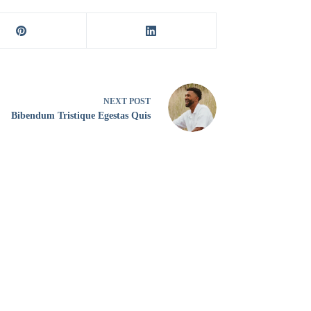
NEXT
POST
Bibendum Tristique Egestas Quis