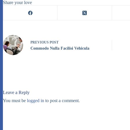
Share your love
PREVIOUS
POST
Commodo Nulla Facilisi Vehicula
Leave a Reply
You must be
logged in
to post a comment.